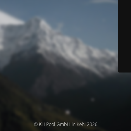
© KH Pool GmbH in Kehl 2026