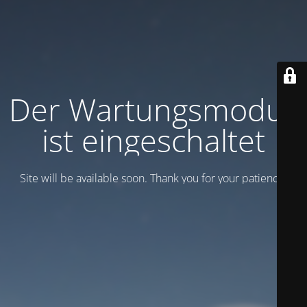
Der Wartungsmodus
ist eingeschaltet
Site will be available soon. Thank you for your patience!