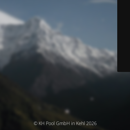
© KH Pool GmbH in Kehl 2026