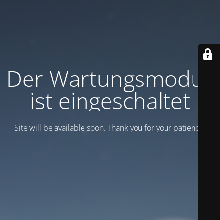
Der Wartungsmodus
ist eingeschaltet
Site will be available soon. Thank you for your patience!