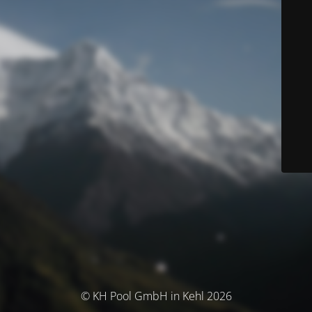
© KH Pool GmbH in Kehl 2026