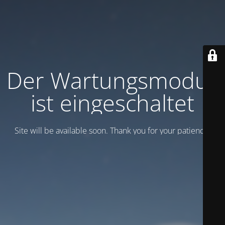
Der Wartungsmodus
ist eingeschaltet
Site will be available soon. Thank you for your patience!