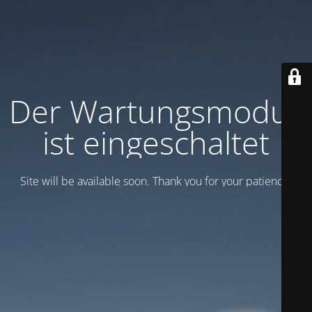
Der Wartungsmodus
ist eingeschaltet
Site will be available soon. Thank you for your patience!