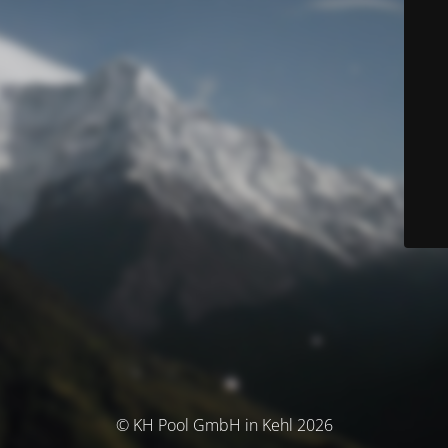
© KH Pool GmbH in Kehl 2026