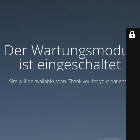
Der Wartungsmodus
ist eingeschaltet
Site will be available soon. Thank you for your patience!