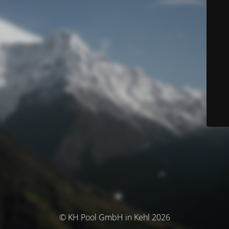
© KH Pool GmbH in Kehl 2026