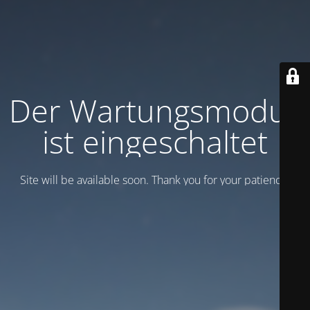
Der Wartungsmodus
ist eingeschaltet
Site will be available soon. Thank you for your patience!