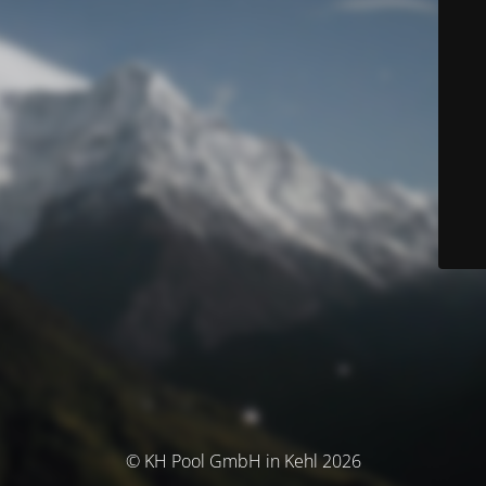
© KH Pool GmbH in Kehl 2026