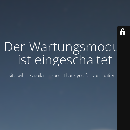
Der Wartungsmodus
ist eingeschaltet
Site will be available soon. Thank you for your patience!