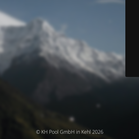
© KH Pool GmbH in Kehl 2026